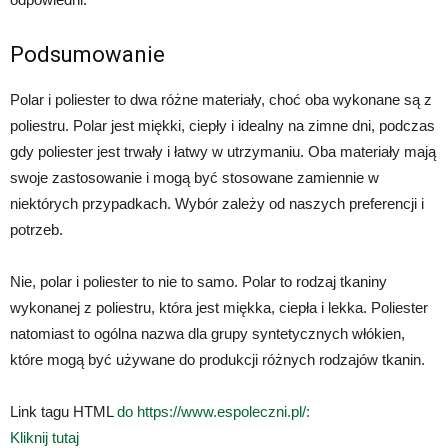
Podsumowanie
Polar i poliester to dwa różne materiały, choć oba wykonane są z
poliestru. Polar jest miękki, ciepły i idealny na zimne dni, podczas
gdy poliester jest trwały i łatwy w utrzymaniu. Oba materiały mają
swoje zastosowanie i mogą być stosowane zamiennie w
niektórych przypadkach. Wybór zależy od naszych preferencji i
potrzeb.
Nie, polar i poliester to nie to samo. Polar to rodzaj tkaniny
wykonanej z poliestru, która jest miękka, ciepła i lekka. Poliester
natomiast to ogólna nazwa dla grupy syntetycznych włókien,
które mogą być używane do produkcji różnych rodzajów tkanin.
Link tagu HTML
do https://www.espoleczni.pl/:
Kliknij tutaj