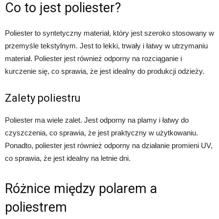
Co to jest poliester?
Poliester to syntetyczny materiał, który jest szeroko stosowany w
przemyśle tekstylnym. Jest to lekki, trwały i łatwy w utrzymaniu
materiał. Poliester jest również odporny na rozciąganie i
kurczenie się, co sprawia, że jest idealny do produkcji odzieży.
Zalety poliestru
Poliester ma wiele zalet. Jest odporny na plamy i łatwy do
czyszczenia, co sprawia, że jest praktyczny w użytkowaniu.
Ponadto, poliester jest również odporny na działanie promieni UV,
co sprawia, że jest idealny na letnie dni.
Różnice między polarem a
poliestrem