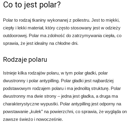
Co to jest polar?
Polar to rodzaj tkaniny wykonanej z poliestru. Jest to miękki,
ciepły i lekki materiał, który często stosowany jest w odzieży
outdoorowej. Polar ma zdolność do zatrzymywania ciepła, co
sprawia, że jest idealny na chłodne dni.
Rodzaje polaru
Istnieje kilka rodzajów polaru, w tym polar gładki, polar
dwustronny i polar antypilling. Polar gładki jest najbardziej
podstawowym rodzajem polaru i ma jednolitą strukturę. Polar
dwustronny ma dwie strony – jedna jest gładka, a druga ma
charakterystyczne wypustki. Polar antypilling jest odporny na
powstawanie „kulek” na powierzchni, co sprawia, że wygląda on
zawsze świeżo i nowocześnie.