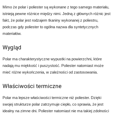
Mimo że polar i poliester są wykonane z tego samego materiału,
istnieją pewne różnice między nimi. Jedną z głównych różnic jest
fakt, że polar jest rodzajem tkaniny wykonanej z poliestru,
podczas gdy poliester to ogólna nazwa dla syntetycznych
materiałów.
Wygląd
Polar ma charakterystyczne wypustki na powierzchni, które
nadają mu miękkość i puszystość. Poliester natomiast może
mieć różne wykończenia, w zależności od zastosowania.
Właściwości termiczne
Polar ma lepsze właściwości termiczne niż poliester. Dzięki
swojej strukturze polar zatrzymuje ciepło, co sprawia, że jest
idealny na zimne dni. Poliester natomiast nie ma takiej zdolności