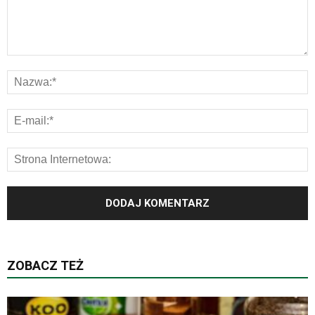
ZOBACZ TEŻ