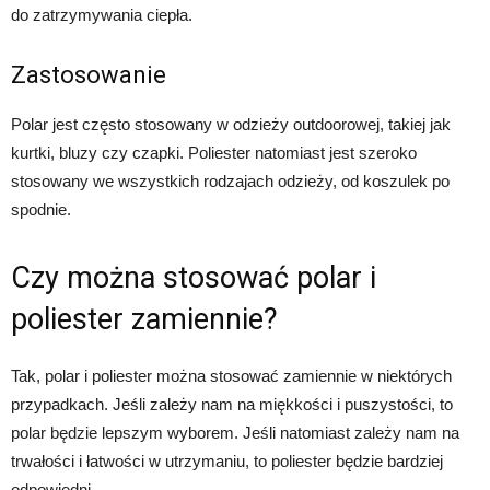
do zatrzymywania ciepła.
Zastosowanie
Polar jest często stosowany w odzieży outdoorowej, takiej jak
kurtki, bluzy czy czapki. Poliester natomiast jest szeroko
stosowany we wszystkich rodzajach odzieży, od koszulek po
spodnie.
Czy można stosować polar i
poliester zamiennie?
Tak, polar i poliester można stosować zamiennie w niektórych
przypadkach. Jeśli zależy nam na miękkości i puszystości, to
polar będzie lepszym wyborem. Jeśli natomiast zależy nam na
trwałości i łatwości w utrzymaniu, to poliester będzie bardziej
odpowiedni.