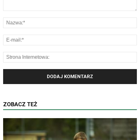
ZOBACZ TEŻ