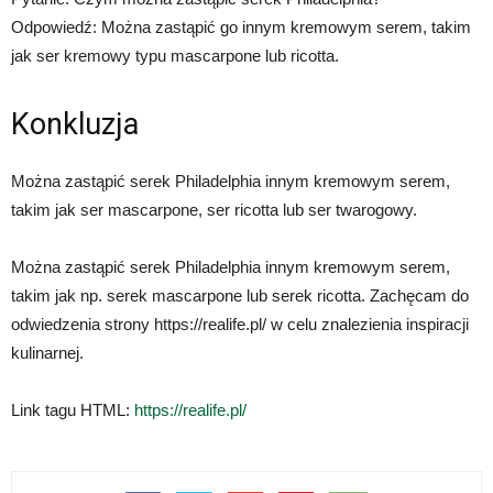
Odpowiedź: Można zastąpić go innym kremowym serem, takim
jak ser kremowy typu mascarpone lub ricotta.
Konkluzja
Można zastąpić serek Philadelphia innym kremowym serem,
takim jak ser mascarpone, ser ricotta lub ser twarogowy.
Można zastąpić serek Philadelphia innym kremowym serem,
takim jak np. serek mascarpone lub serek ricotta. Zachęcam do
odwiedzenia strony https://realife.pl/ w celu znalezienia inspiracji
kulinarnej.
Link tagu HTML:
https://realife.pl/