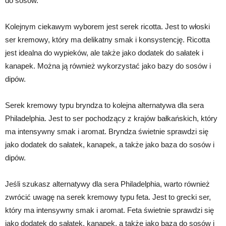
do sosów.
Kolejnym ciekawym wyborem jest serek ricotta. Jest to włoski
ser kremowy, który ma delikatny smak i konsystencję. Ricotta
jest idealna do wypieków, ale także jako dodatek do sałatek i
kanapek. Można ją również wykorzystać jako bazy do sosów i
dipów.
Serek kremowy typu bryndza to kolejna alternatywa dla sera
Philadelphia. Jest to ser pochodzący z krajów bałkańskich, który
ma intensywny smak i aromat. Bryndza świetnie sprawdzi się
jako dodatek do sałatek, kanapek, a także jako baza do sosów i
dipów.
Jeśli szukasz alternatywy dla sera Philadelphia, warto również
zwrócić uwagę na serek kremowy typu feta. Jest to grecki ser,
który ma intensywny smak i aromat. Feta świetnie sprawdzi się
jako dodatek do sałatek, kanapek, a także jako baza do sosów i