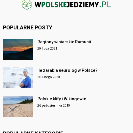
POPULARNE POSTY
Regiony winiarskie Rumunii
30 lipca 2021
Ile zarabia neurolog w Polsce?
26 lutego 2020
Polskie klify i Wikingowie
26 października 2019