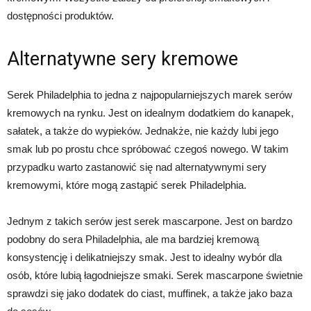
dostępności produktów.
Alternatywne sery kremowe
Serek Philadelphia to jedna z najpopularniejszych marek serów
kremowych na rynku. Jest on idealnym dodatkiem do kanapek,
sałatek, a także do wypieków. Jednakże, nie każdy lubi jego
smak lub po prostu chce spróbować czegoś nowego. W takim
przypadku warto zastanowić się nad alternatywnymi sery
kremowymi, które mogą zastąpić serek Philadelphia.
Jednym z takich serów jest serek mascarpone. Jest on bardzo
podobny do sera Philadelphia, ale ma bardziej kremową
konsystencję i delikatniejszy smak. Jest to idealny wybór dla
osób, które lubią łagodniejsze smaki. Serek mascarpone świetnie
sprawdzi się jako dodatek do ciast, muffinek, a także jako baza