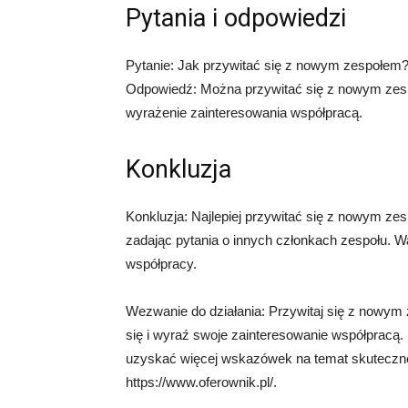
Pytania i odpowiedzi
Pytanie: Jak przywitać się z nowym zespołem
Odpowiedź: Można przywitać się z nowym zespo
wyrażenie zainteresowania współpracą.
Konkluzja
Konkluzja: Najlepiej przywitać się z nowym zes
zadając pytania o innych członkach zespołu. W
współpracy.
Wezwanie do działania: Przywitaj się z nowym
się i wyraź swoje zainteresowanie współpracą.
uzyskać więcej wskazówek na temat skuteczne
https://www.oferownik.pl/.