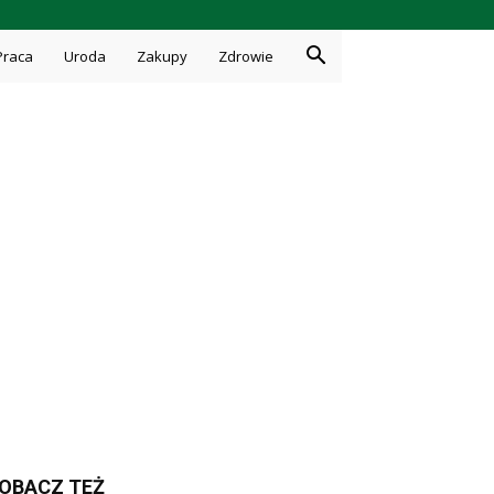
Praca
Uroda
Zakupy
Zdrowie
OBACZ TEŻ