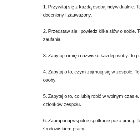
1. Przywitaj się z każdą osobą indywidualnie. 
doceniony i zauważony.
2. Przedstaw się i powiedz kilka słów o sobie.
zaufania.
3. Zapytaj o imię i nazwisko każdej osoby. To
4. Zapytaj o to, czym zajmują się w zespole. To 
osoby.
5. Zapytaj o to, co lubią robić w wolnym czasie
członków zespołu.
6. Zaproponuj wspólne spotkanie poza pracą. T
środowiskiem pracy.