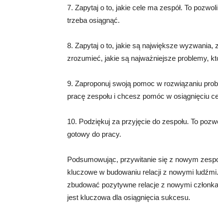
7. Zapytaj o to, jakie cele ma zespół. To pozwoli
trzeba osiągnąć.
8. Zapytaj o to, jakie są największe wyzwania, 
zrozumieć, jakie są najważniejsze problemy, kt
9. Zaproponuj swoją pomoc w rozwiązaniu pro
pracę zespołu i chcesz pomóc w osiągnięciu ce
10. Podziękuj za przyjęcie do zespołu. To pozwo
gotowy do pracy.
Podsumowując, przywitanie się z nowym zespo
kluczowe w budowaniu relacji z nowymi ludźmi
zbudować pozytywne relacje z nowymi członka
jest kluczowa dla osiągnięcia sukcesu.