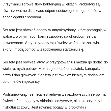
utrzymaniu zdrowej flory bakteryjnej w jelitach. Probiotyki są
również ważne dla układu odpornościowego i mogą pomóc w
zapobieganiu chorobom.
Ser feta jest również bogaty w antyoksydanty, które pomagają w
walce z wolnymi rodnikami i zapobiegają chorobom serca i
nowotworom. Antyoksydanty są również ważne dla zdrowia
skóry i mogą pomóc w zapobieganiu starzeniu się.
Ser feta jest również łatwy w przygotowaniu i można go dodać do
wielu różnych potraw. Można go dodać do sałatek, kanapek,
pizzy i dań głównych. Ser feta jest również idealnym dodatkiem
do omletów i jajecznicy.
Podsumowując, ser feta jest jednym z najzdrowszych serów na
świecie. Jest bogaty w składniki odżywcze, niskokaloryczny i
niskotłuszczowy. Jest również bogaty w probiotyki i