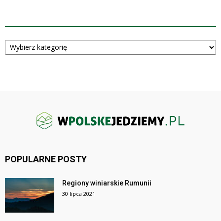
KATEGORIE
Kategorie
POPULARNE POSTY
Regiony winiarskie Rumunii
30 lipca 2021