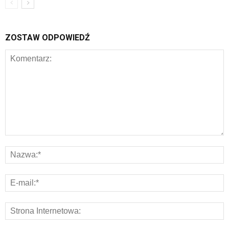
ZOSTAW ODPOWIEDŹ