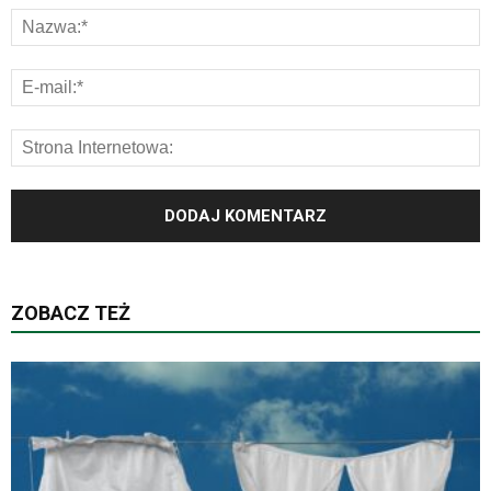
ZOBACZ TEŻ