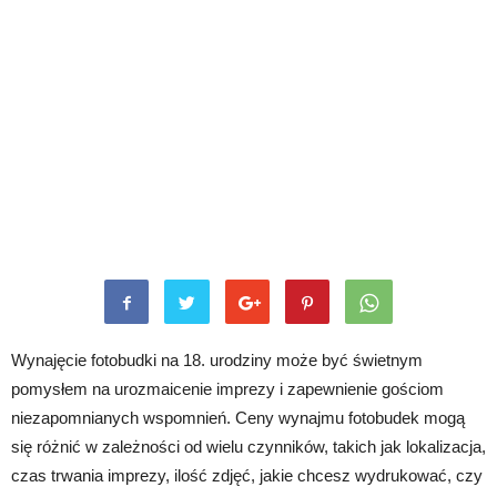
Wynajęcie fotobudki na 18. urodziny może być świetnym
pomysłem na urozmaicenie imprezy i zapewnienie gościom
niezapomnianych wspomnień. Ceny wynajmu fotobudek mogą
się różnić w zależności od wielu czynników, takich jak lokalizacja,
czas trwania imprezy, ilość zdjęć, jakie chcesz wydrukować, czy