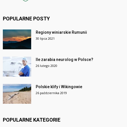
POPULARNE POSTY
Regiony winiarskie Rumunii
30 lipca 2021
Ile zarabia neurolog w Polsce?
26 lutego 2020
Polskie klify i Wikingowie
26 października 2019
POPULARNE KATEGORIE