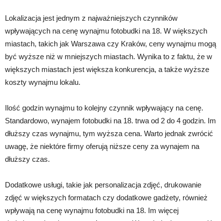
Lokalizacja jest jednym z najważniejszych czynników
wpływających na cenę wynajmu fotobudki na 18. W większych
miastach, takich jak Warszawa czy Kraków, ceny wynajmu mogą
być wyższe niż w mniejszych miastach. Wynika to z faktu, że w
większych miastach jest większa konkurencja, a także wyższe
koszty wynajmu lokalu.
Ilość godzin wynajmu to kolejny czynnik wpływający na cenę.
Standardowo, wynajem fotobudki na 18. trwa od 2 do 4 godzin. Im
dłuższy czas wynajmu, tym wyższa cena. Warto jednak zwrócić
uwagę, że niektóre firmy oferują niższe ceny za wynajem na
dłuższy czas.
Dodatkowe usługi, takie jak personalizacja zdjęć, drukowanie
zdjęć w większych formatach czy dodatkowe gadżety, również
wpływają na cenę wynajmu fotobudki na 18. Im więcej