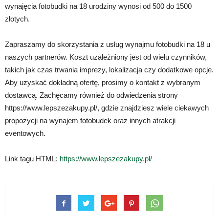
wynajęcia fotobudki na 18 urodziny wynosi od 500 do 1500
złotych.
Zapraszamy do skorzystania z usług wynajmu fotobudki na 18 u
naszych partnerów. Koszt uzależniony jest od wielu czynników,
takich jak czas trwania imprezy, lokalizacja czy dodatkowe opcje.
Aby uzyskać dokładną ofertę, prosimy o kontakt z wybranym
dostawcą. Zachęcamy również do odwiedzenia strony
https://www.lepszezakupy.pl/, gdzie znajdziesz wiele ciekawych
propozycji na wynajem fotobudek oraz innych atrakcji
eventowych.
Link tagu HTML:
https://www.lepszezakupy.pl/