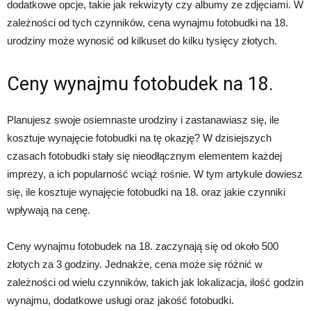
dodatkowe opcje, takie jak rekwizyty czy albumy ze zdjęciami. W
zależności od tych czynników, cena wynajmu fotobudki na 18.
urodziny może wynosić od kilkuset do kilku tysięcy złotych.
Ceny wynajmu fotobudek na 18.
Planujesz swoje osiemnaste urodziny i zastanawiasz się, ile
kosztuje wynajęcie fotobudki na tę okazję? W dzisiejszych
czasach fotobudki stały się nieodłącznym elementem każdej
imprezy, a ich popularność wciąż rośnie. W tym artykule dowiesz
się, ile kosztuje wynajęcie fotobudki na 18. oraz jakie czynniki
wpływają na cenę.
Ceny wynajmu fotobudek na 18. zaczynają się od około 500
złotych za 3 godziny. Jednakże, cena może się różnić w
zależności od wielu czynników, takich jak lokalizacja, ilość godzin
wynajmu, dodatkowe usługi oraz jakość fotobudki.