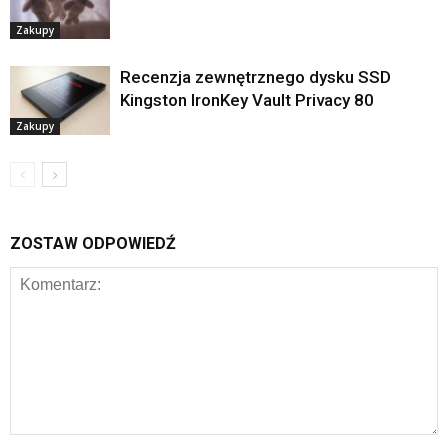
Zakupy
Recenzja zewnętrznego dysku SSD
Kingston IronKey Vault Privacy 80
Zakupy
ZOSTAW ODPOWIEDŹ