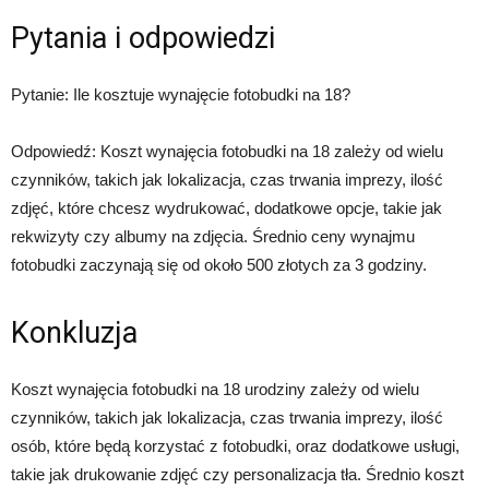
Pytania i odpowiedzi
Pytanie: Ile kosztuje wynajęcie fotobudki na 18?
Odpowiedź: Koszt wynajęcia fotobudki na 18 zależy od wielu
czynników, takich jak lokalizacja, czas trwania imprezy, ilość
zdjęć, które chcesz wydrukować, dodatkowe opcje, takie jak
rekwizyty czy albumy na zdjęcia. Średnio ceny wynajmu
fotobudki zaczynają się od około 500 złotych za 3 godziny.
Konkluzja
Koszt wynajęcia fotobudki na 18 urodziny zależy od wielu
czynników, takich jak lokalizacja, czas trwania imprezy, ilość
osób, które będą korzystać z fotobudki, oraz dodatkowe usługi,
takie jak drukowanie zdjęć czy personalizacja tła. Średnio koszt